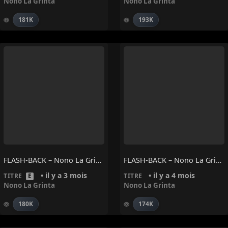
Nono La Grinta
Nono La Grinta
181K
193K
FLASH-BACK – Nono La Grinta
FLASH-BACK – Nono La Grinta
• il y a 3 mois
• il y a 4 mois
TITRE
E
TITRE
Nono La Grinta
Nono La Grinta
180K
174K