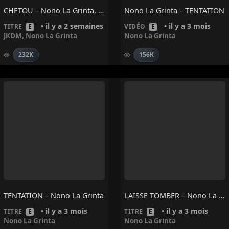
CHETOU – Nono La Grinta, JKDM
Nono La Grinta – TENTATION
• il y a 2 semaines
• il y a 3 mois
TITRE
E
VIDÉO
E
JKDM
,
Nono La Grinta
Nono La Grinta
232K
156K
TENTATION – Nono La Grinta
LAISSE TOMBER – Nono La Grinta
• il y a 3 mois
• il y a 3 mois
TITRE
E
TITRE
E
Nono La Grinta
Nono La Grinta