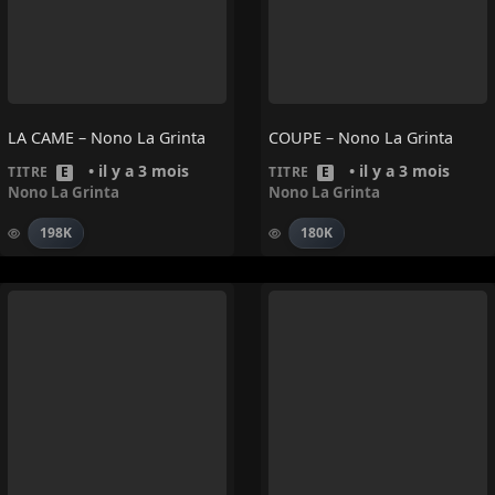
LA CAME – Nono La Grinta
COUPE – Nono La Grinta
• il y a 3 mois
• il y a 3 mois
TITRE
E
TITRE
E
Nono La Grinta
Nono La Grinta
198K
180K