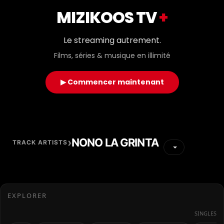
MIZIKOOS TV
+
Le streaming autrement.
Films, séries & musique en illimité
▶ Commencer maintenant
›
NONO LA GRINTA
TRACK ARTISTS
EXPLORER
SINGLES