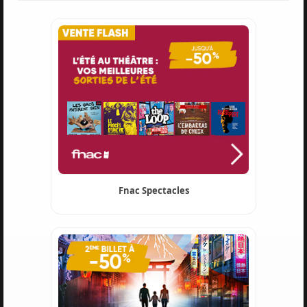
Fnac Spectacles