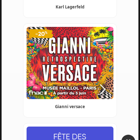
Karl Lagerfeld
Gianni versace