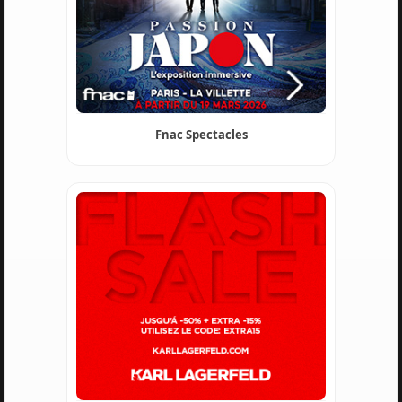
Fnac Spectacles