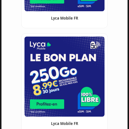
Lyca Mobile FR
Lyca Mobile FR