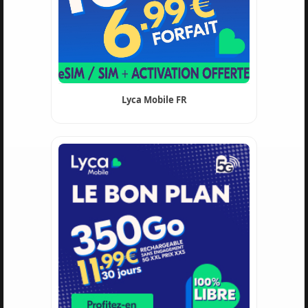
Lyca Mobile FR