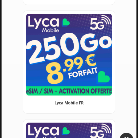
Lyca Mobile FR