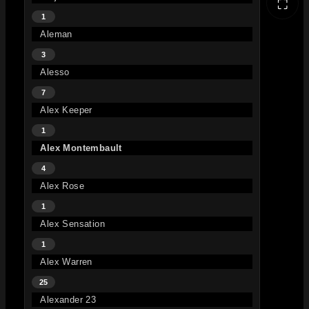
⛶
1
Aleman
3
Alesso
7
Alex Keeper
1
Alex Montembault
4
Alex Rose
1
Alex Sensation
1
Alex Warren
25
Alexander 23