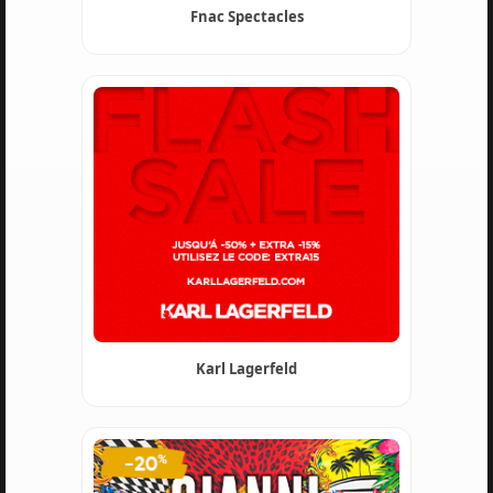
Fnac Spectacles
Karl Lagerfeld