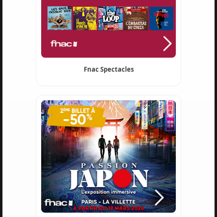
Fnac Spectacles