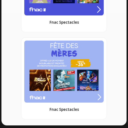
Fnac Spectacles
Fnac Spectacles