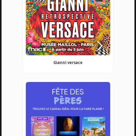
Gianni versace