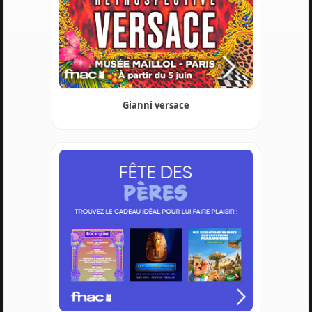
Gianni versace