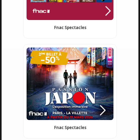
Fnac Spectacles
Fnac Spectacles