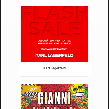
Karl Lagerfeld