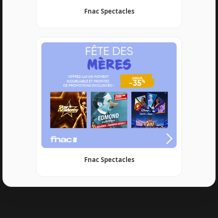
Fnac Spectacles
Fnac Spectacles