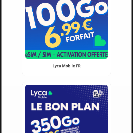
Lyca Mobile FR