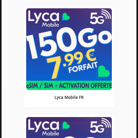
Lyca Mobile FR