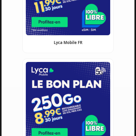
Lyca Mobile FR