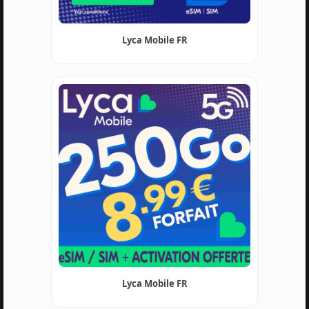
Lyca Mobile FR
Lyca Mobile FR