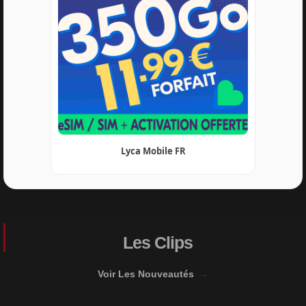
Lyca Mobile FR
Les Clips
→
Voir Les Nouveautés