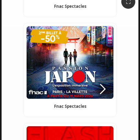
⛶
Fnac Spectacles
Fnac Spectacles