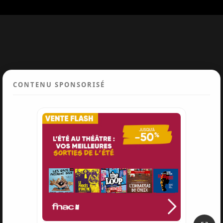
CONTENU SPONSORISÉ