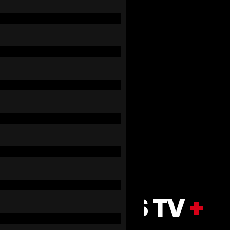
MIZIKOOS TV
+