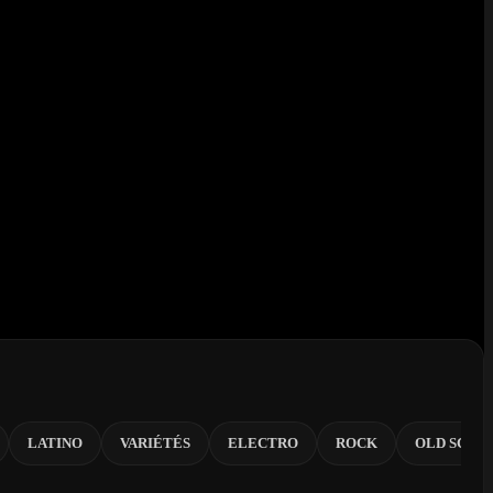
LATINO
VARIÉTÉS
ELECTRO
ROCK
OLD SCHO