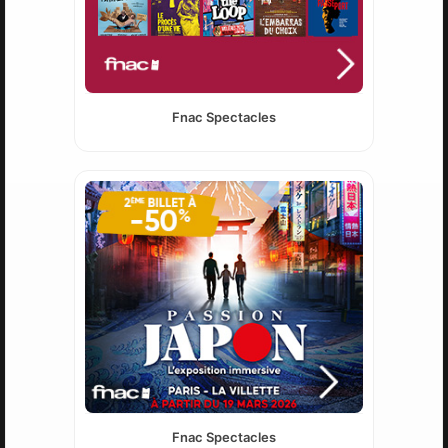
Fnac Spectacles
Fnac Spectacles