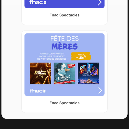
Fnac Spectacles
Fnac Spectacles