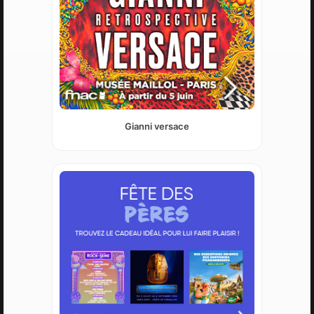
Gianni versace