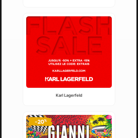
Karl Lagerfeld