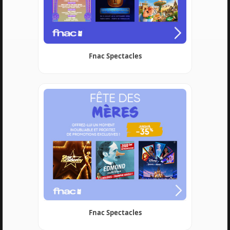
Fnac Spectacles
Fnac Spectacles