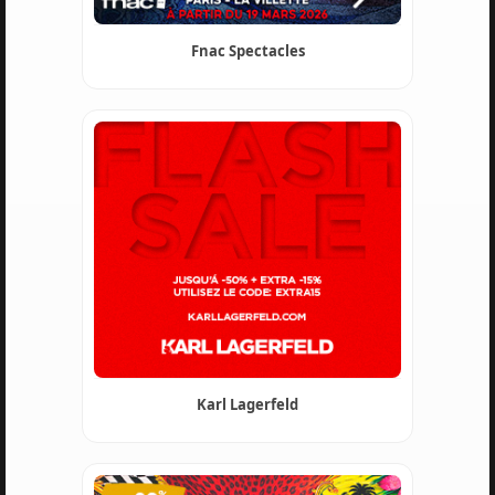
Fnac Spectacles
Karl Lagerfeld