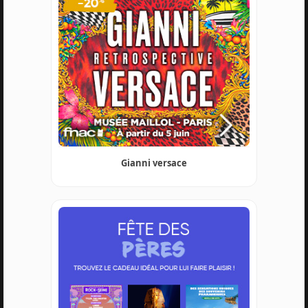
Gianni versace