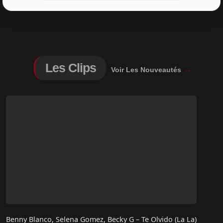
Les Clips
→
Voir Les Nouveautés
Benny Blanco, Selena Gomez, Becky G – Te Olvido (La La)