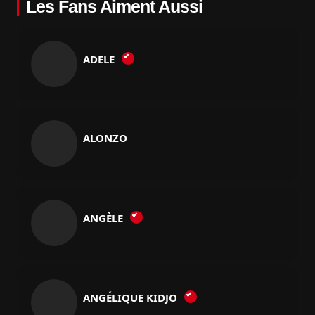
Les Fans Aiment Aussi
ADELE
ALONZO
ANGÈLE
ANGÉLIQUE KIDJO