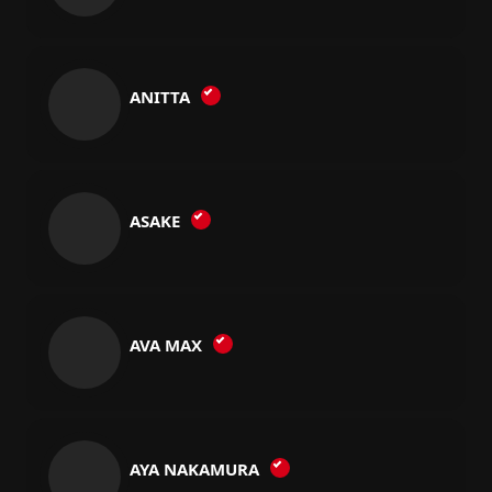
ANITTA
ASAKE
AVA MAX
AYA NAKAMURA