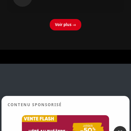
Voir plus →
CONTENU SPONSORISÉ