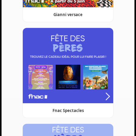
Gianni versace
Fnac Spectacles