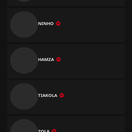
NINHO
HAMZA
TIAKOLA
ZOLA