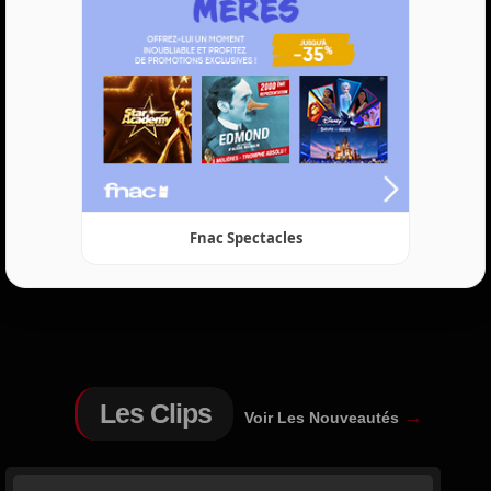
Fnac Spectacles
Les Clips
→
Voir Les Nouveautés