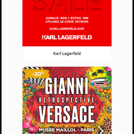
Karl Lagerfeld