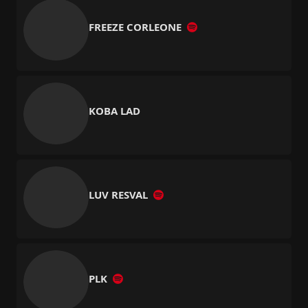
FREEZE CORLEONE
KOBA LAD
LUV RESVAL
PLK