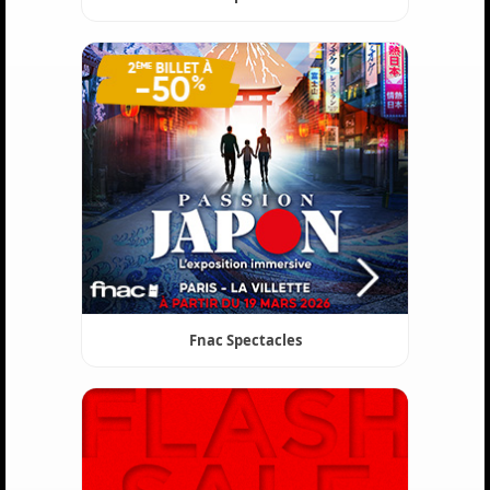
Fnac Spectacles