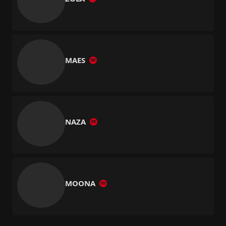
MAES
NAZA
MOONA