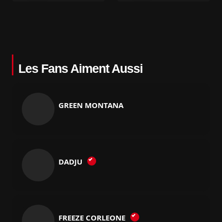
Les Fans Aiment Aussi
GREEN MONTANA
DADJU
FREEZE CORLEONE