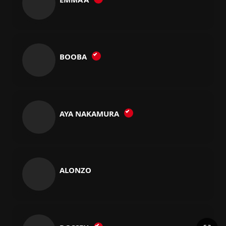
BOOBA
AYA NAKAMURA
ALONZO