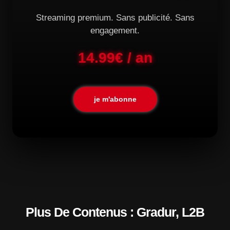
Streaming premium. Sans publicité. Sans
engagement.
14.99€ / an
je m'abonne
Plus De Contenus : Gradur, L2B