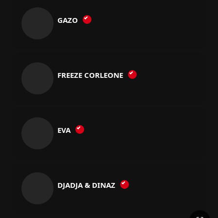
GAZO
FREEZE CORLEONE
EVA
DJADJA & DINAZ