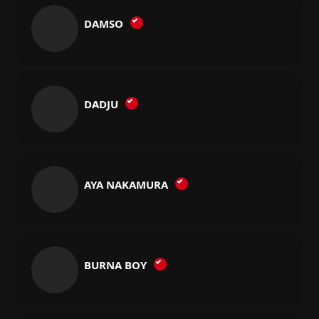
DAMSO
DADJU
AYA NAKAMURA
BURNA BOY