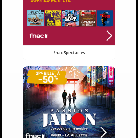
Fnac Spectacles