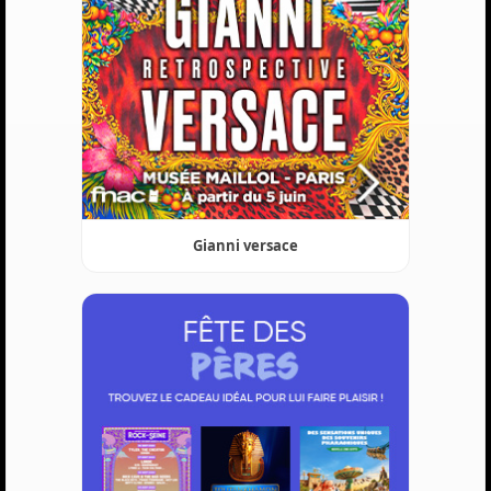
Gianni versace