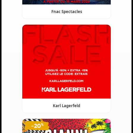
Fnac Spectacles
Karl Lagerfeld