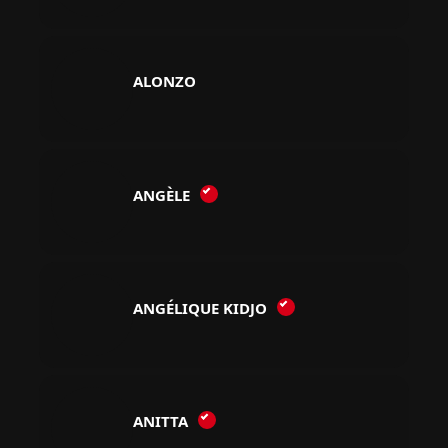
ALONZO
ANGÈLE
ANGÉLIQUE KIDJO
ANITTA