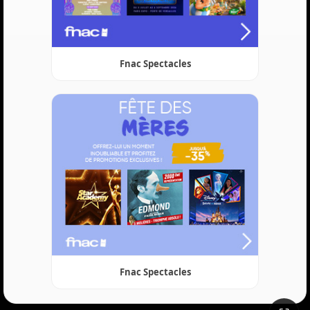
Fnac Spectacles
Fnac Spectacles