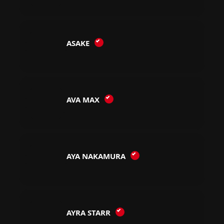
ASAKE
AVA MAX
AYA NAKAMURA
AYRA STARR