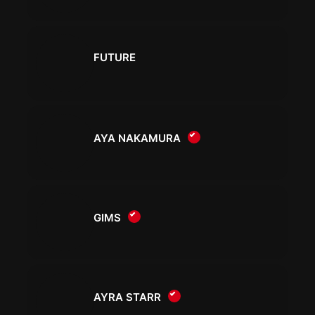
FUTURE
AYA NAKAMURA
GIMS
AYRA STARR