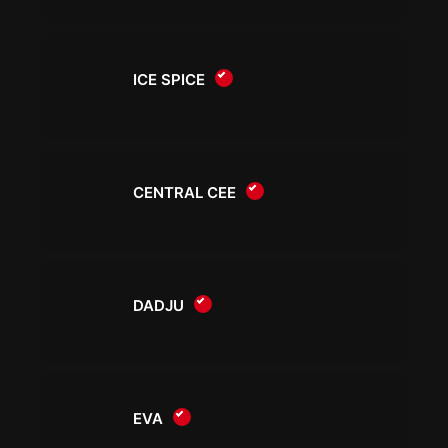
ICE SPICE
CENTRAL CEE
DADJU
EVA