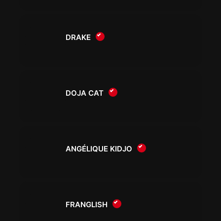
DRAKE
DOJA CAT
ANGÉLIQUE KIDJO
FRANGLISH