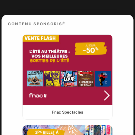
CONTENU SPONSORISÉ
Fnac Spectacles