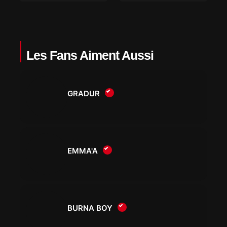
Les Fans Aiment Aussi
GRADUR
EMMA'A
BURNA BOY