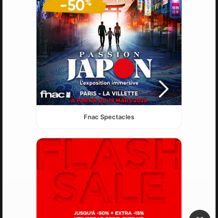
Fnac Spectacles