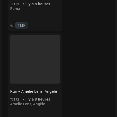
• il y a 8 heures
TITRE
Rema
132K
Run – Amelie Lens, Angèle
• il y a 8 heures
TITRE
Amelie Lens
,
Angèle