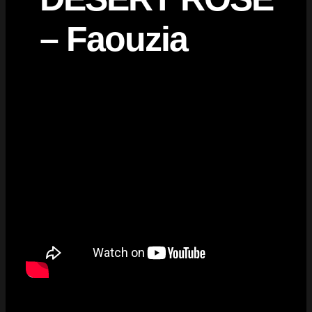
– Faouzia