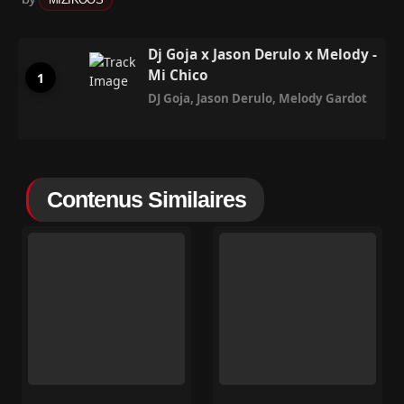
Dj Goja x Jason Derulo x Melody -
Mi Chico
DJ Goja
,
Jason Derulo
,
Melody Gardot
Contenus Similaires