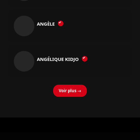
ANGÈLE
ANGÉLIQUE KIDJO
Voir plus →