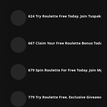
624 Try Roulette Free Today. Join Tuspak.w
667 Claim Your Free Roulette Bonus Today
679 Spin Roulette For Free Today. Join Mg
779 Try Roulette Free. Exclusive Giveawa