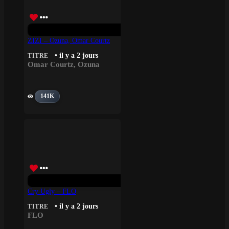
ZIZI – Ozuna, Omar Courtz
• il y a 2 jours
TITRE
Omar Courtz
,
Ozuna
141K
Cry Ugly – FLO
• il y a 2 jours
TITRE
FLO