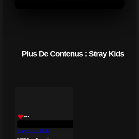
Plus De Contenus : Stray Kids
Stray Kids – DLC