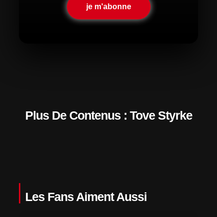
je m'abonne
Plus De Contenus : Tove Styrke
Les Fans Aiment Aussi