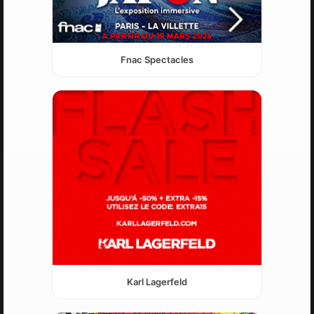
Fnac Spectacles
Karl Lagerfeld