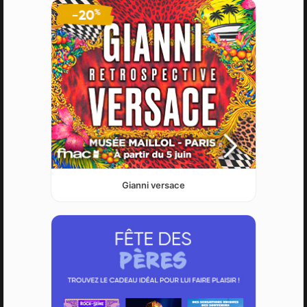
Gianni versace