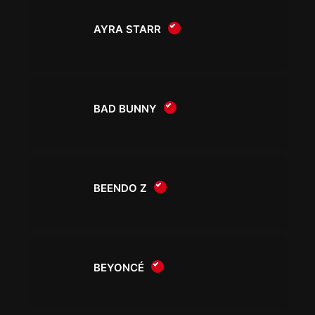
AYRA STARR
BAD BUNNY
BEENDO Z
BEYONCÉ