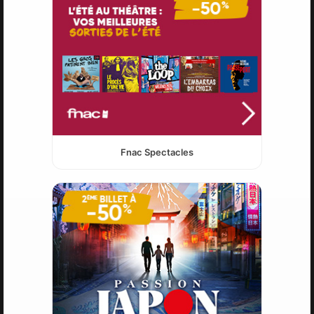
Fnac Spectacles