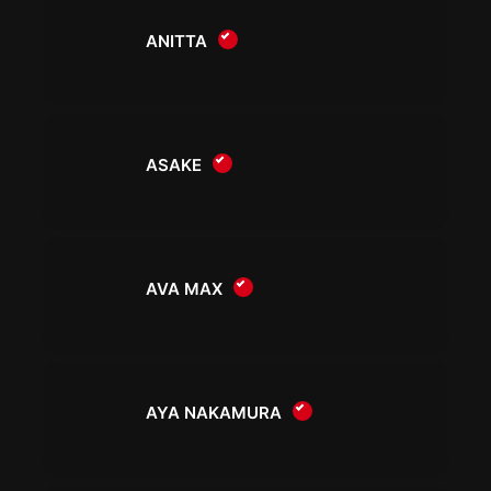
ANITTA
ASAKE
AVA MAX
AYA NAKAMURA