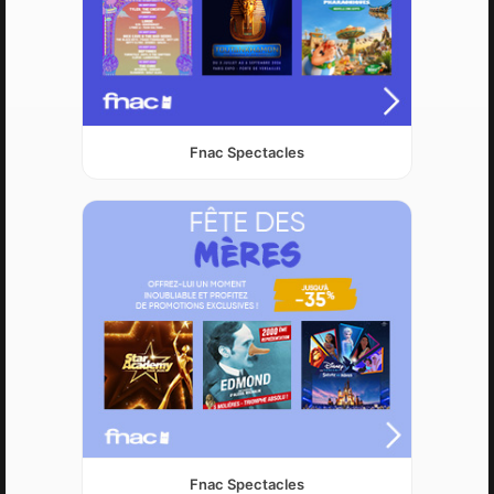
Fnac Spectacles
Fnac Spectacles