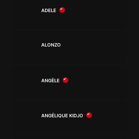
ADELE
ALONZO
ANGÈLE
ANGÉLIQUE KIDJO