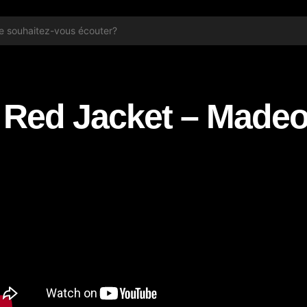
Red Jacket – Madeo