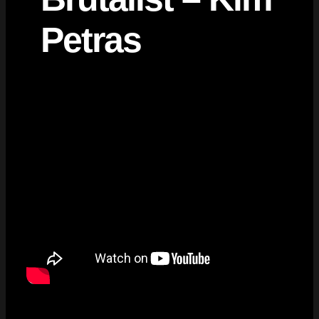
Petras