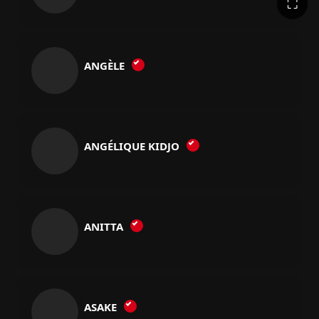
⛶
ANGÈLE
ANGÉLIQUE KIDJO
ANITTA
ASAKE