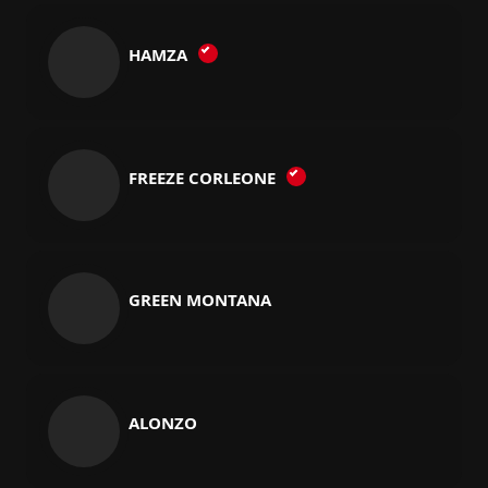
HAMZA
FREEZE CORLEONE
GREEN MONTANA
ALONZO