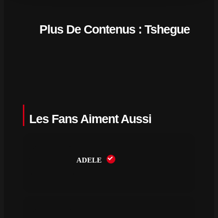
Plus De Contenus : Tshegue
Les Fans Aiment Aussi
ADELE