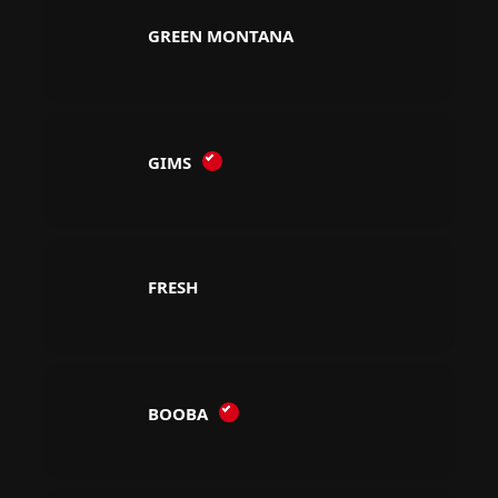
GREEN MONTANA
GIMS
FRESH
BOOBA