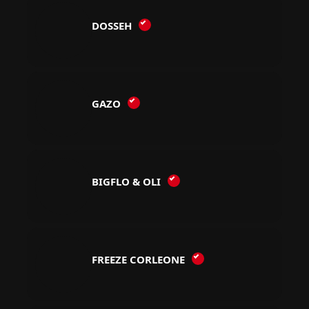
DOSSEH
GAZO
BIGFLO & OLI
FREEZE CORLEONE