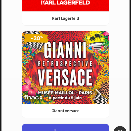
Karl Lagerfeld
Gianni versace