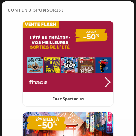
CONTENU SPONSORISÉ
Fnac Spectacles