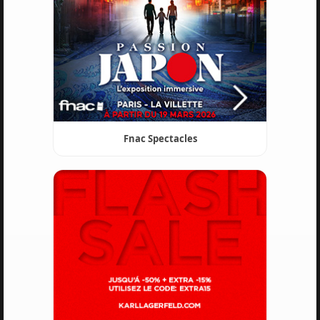
Fnac Spectacles