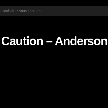
Caution – Anderson