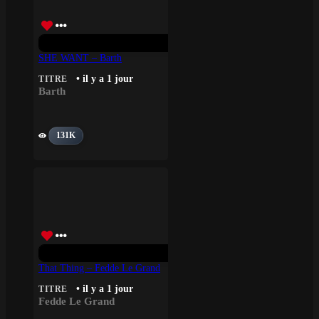
SHE WANT – Barth
• il y a 1 jour
TITRE
Barth
131K
That Thing – Fedde Le Grand
• il y a 1 jour
TITRE
Fedde Le Grand