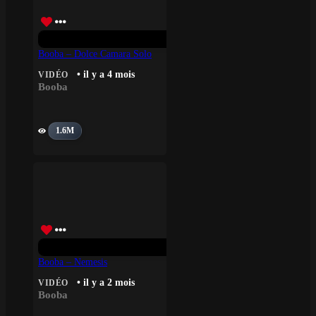
Booba – Dolce Camara Solo
• il y a 4 mois
VIDÉO
Booba
1.6M
Booba – Nemesis
• il y a 2 mois
VIDÉO
Booba