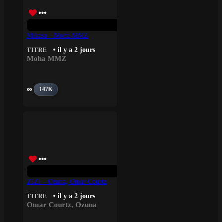
Mikasa – Moha MMZ
• il y a 2 jours
TITRE
Moha MMZ
147K
ZIZI – Ozuna, Omar Courtz
• il y a 2 jours
TITRE
Omar Courtz
,
Ozuna