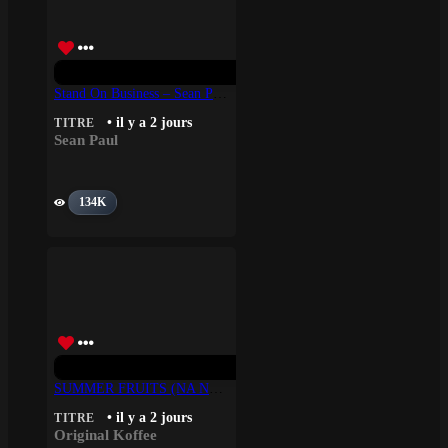
Stand On Business – Sean Paul
• il y a 2 jours
TITRE
Sean Paul
134K
SUMMER FRUITS (NA NA) – Original Koffee
• il y a 2 jours
TITRE
Original Koffee