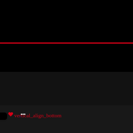
vertical_align_bottom