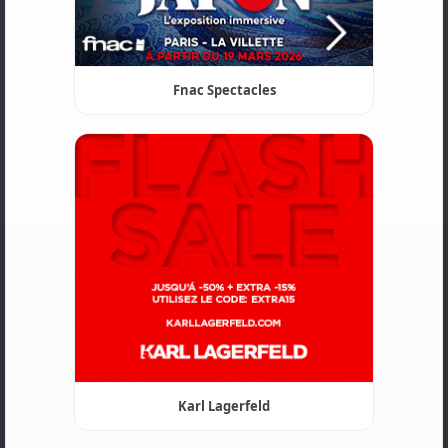
Fnac Spectacles
Karl Lagerfeld