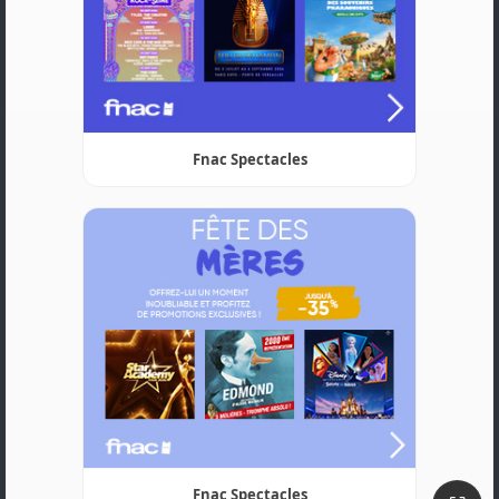
Fnac Spectacles
Fnac Spectacles