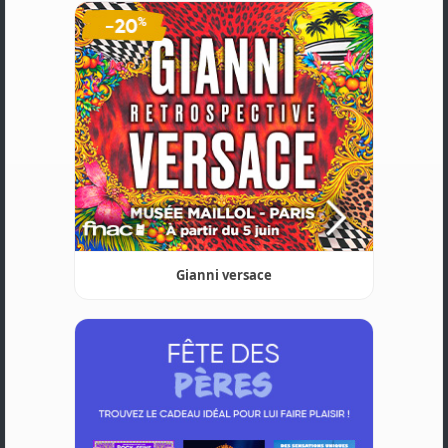
Gianni versace