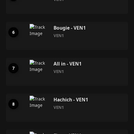
Bougie - VEN1
VEN1
All in - VEN1
VEN1
Hachich - VEN1
VEN1