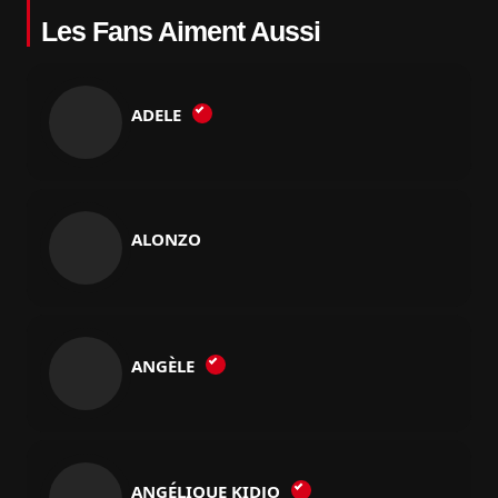
Les Fans Aiment Aussi
ADELE
ALONZO
ANGÈLE
ANGÉLIQUE KIDJO