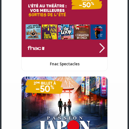
Fnac Spectacles