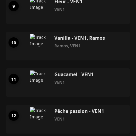
Fleur - VEN1
VEN1
Vanilla - VEN1, Ramos
Ramos
,
VEN1
Guacamel - VEN1
VEN1
Pêche passion - VEN1
VEN1