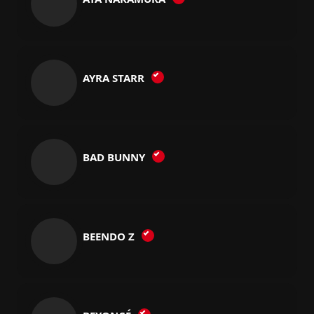
AYRA STARR
BAD BUNNY
BEENDO Z