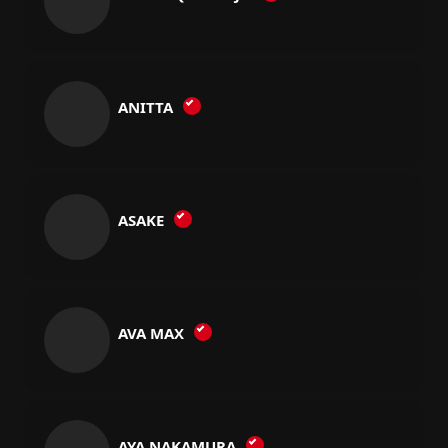
ANITTA
ASAKE
AVA MAX
AYA NAKAMURA