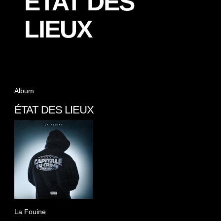
ÉTAT DES
LIEUX
Album
ÉTAT DES LIEUX
La Fouine