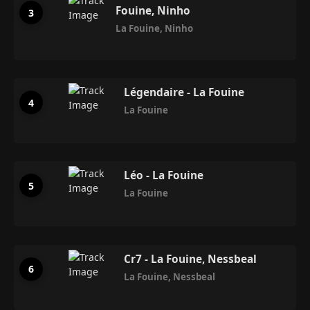
Fouine, Ninho
La Fouine
,
Ninho
Légendaire - La Fouine
La Fouine
Léo - La Fouine
La Fouine
Cr7 - La Fouine, Nessbeal
La Fouine
,
Nessbeal