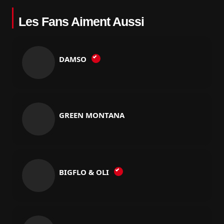
Les Fans Aiment Aussi
DAMSO
GREEN MONTANA
BIGFLO & OLI