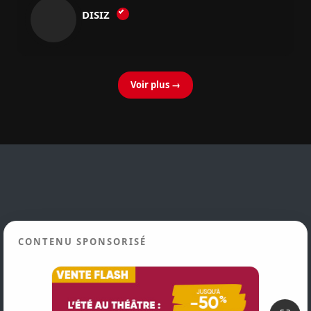
DISIZ
Voir plus →
CONTENU SPONSORISÉ