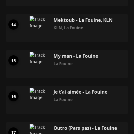
Mektoub - La Fouine, KLN
KLN
,
La Fouine
My man - La Fouine
La Fouine
Je t'ai aimée - La Fouine
La Fouine
Outro (Pars pas) - La Fouine