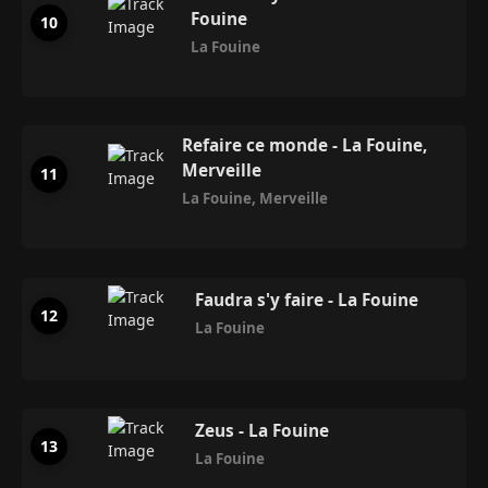
Fouine
La Fouine
Refaire ce monde - La Fouine,
Merveille
La Fouine
,
Merveille
Faudra s'y faire - La Fouine
La Fouine
Zeus - La Fouine
La Fouine