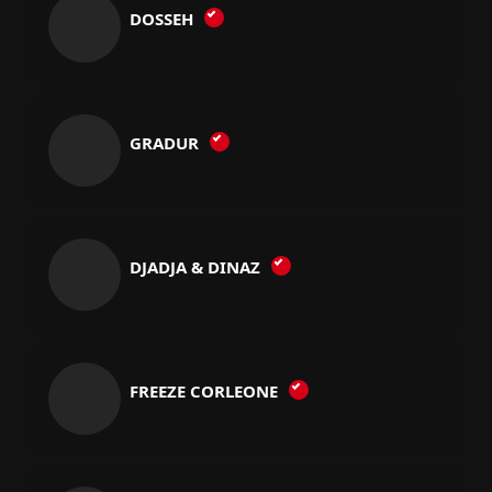
DOSSEH
GRADUR
DJADJA & DINAZ
FREEZE CORLEONE