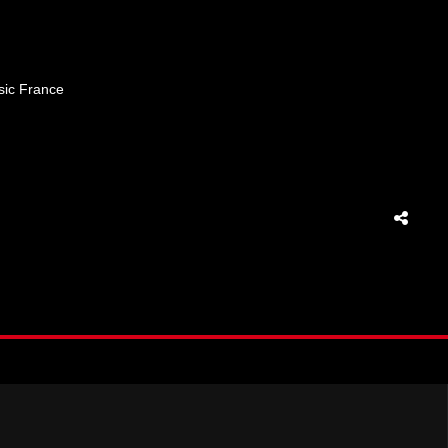
sic France