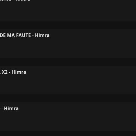
 DE MA FAUTE - Himra
X2 - Himra
- Himra