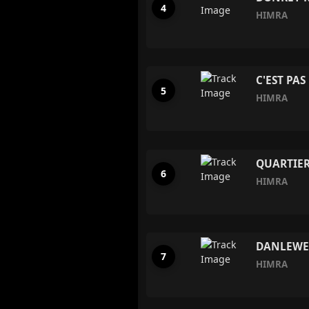
HIMRA
C'EST PAS
HIMRA
QUARTIER 
HIMRA
DANLEWE 
HIMRA