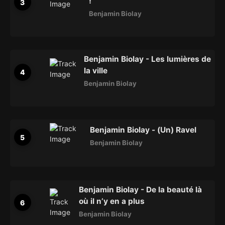
!
Benjamin Biolay
Benjamin Biolay - Les lumières de
la ville
Benjamin Biolay
Benjamin Biolay - (Un) Ravel
Benjamin Biolay
Benjamin Biolay - De la beauté là
où il n’y en a plus
Benjamin Biolay