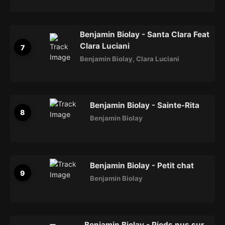
Benjamin Biolay - Santa Clara Feat
Clara Luciani
Benjamin Biolay
,
Clara Luciani
Benjamin Biolay - Sainte-Rita
Benjamin Biolay
Benjamin Biolay - Petit chat
Benjamin Biolay
Benjamin Biolay - Pieds nus sur