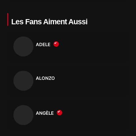
Les Fans Aiment Aussi
ADELE
ALONZO
ANGÈLE