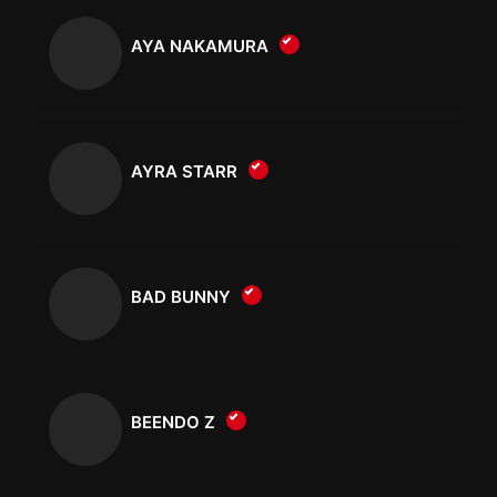
AYA NAKAMURA
AYRA STARR
BAD BUNNY
BEENDO Z