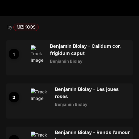
by
MIZIKOOS
Benjamin Biolay - Calidum cor,
frigidum caput
Benjamin Biolay
Benjamin Biolay - Les joues
roses
Benjamin Biolay
Benjamin Biolay - Rends l'amour