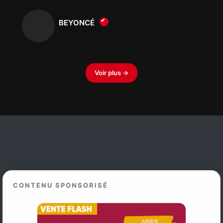
BEYONCÉ
Voir plus →
CONTENU SPONSORISÉ