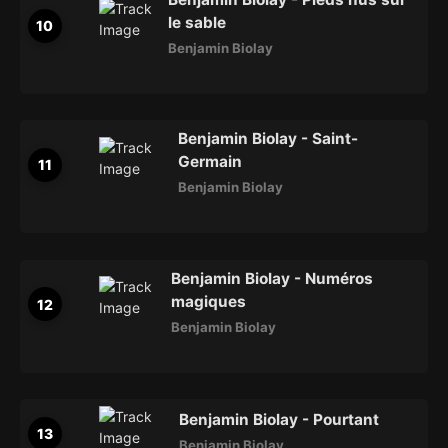
le sable
Benjamin Biolay
Benjamin Biolay - Saint-
Germain
Benjamin Biolay
Benjamin Biolay - Numéros
magiques
Benjamin Biolay
Benjamin Biolay - Pourtant
Benjamin Biolay