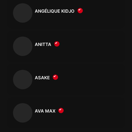
ANGÉLIQUE KIDJO
ANITTA
ASAKE
AVA MAX