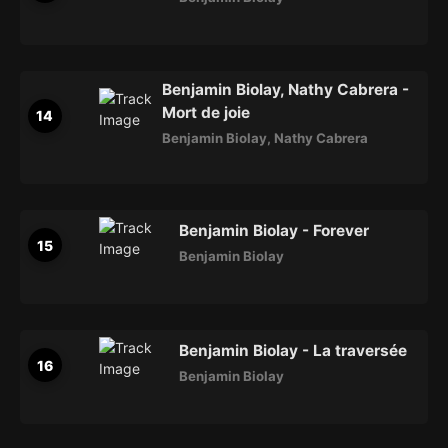
Benjamin Biolay, Nathy Cabrera -
Mort de joie
Benjamin Biolay
,
Nathy Cabrera
Benjamin Biolay - Forever
Benjamin Biolay
Benjamin Biolay - La traversée
Benjamin Biolay